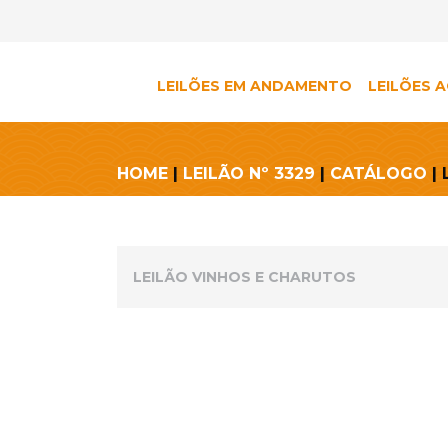
LEILÕES EM ANDAMENTO
LEILÕES A
HOME
|
LEILÃO Nº 3329
|
CATÁLOGO
| 
LEILÃO VINHOS E CHARUTOS