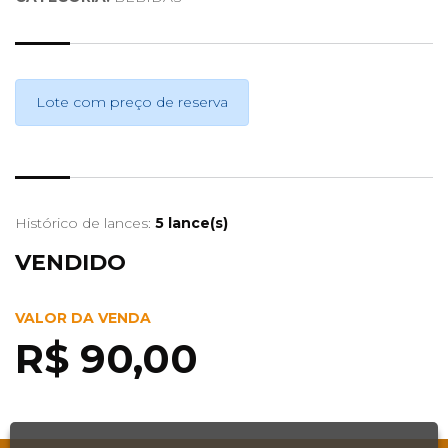
Lote com preço de reserva
Histórico de lances:
5 lance(s)
VENDIDO
VALOR DA VENDA
R$ 90,00