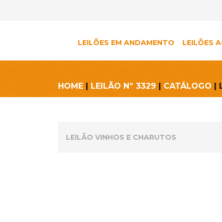
LEILÕES EM ANDAMENTO
LEILÕES A
HOME
|
LEILÃO Nº 3329
|
CATÁLOGO
| 
LEILÃO VINHOS E CHARUTOS