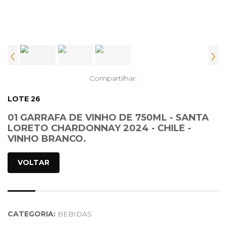
‹
›
Compartilhar:
LOTE 26
01 GARRAFA DE VINHO DE 750ML - SANTA
LORETO CHARDONNAY 2024 - CHILE -
VINHO BRANCO.
VOLTAR
CATEGORIA:
BEBIDAS