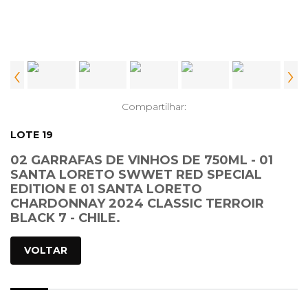
‹
›
Compartilhar:
LOTE 19
02 GARRAFAS DE VINHOS DE 750ML - 01
SANTA LORETO SWWET RED SPECIAL
EDITION E 01 SANTA LORETO
CHARDONNAY 2024 CLASSIC TERROIR
BLACK 7 - CHILE.
VOLTAR