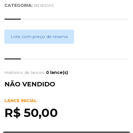
CATEGORIA:
BEBIDAS
Lote com preço de reserva
Histórico de lances:
0 lance(s)
NÃO VENDIDO
LANCE INICIAL
R$ 50,00