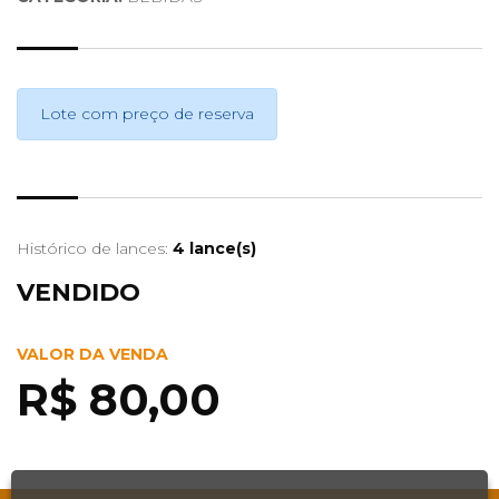
Lote com preço de reserva
Histórico de lances:
4 lance(s)
VENDIDO
VALOR DA VENDA
R$ 80,00