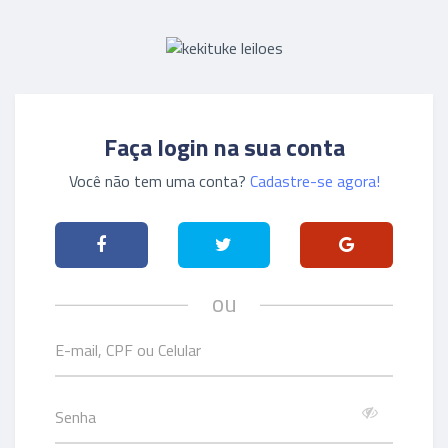
Faça login na sua conta
Você não tem uma conta?
Cadastre-se agora!
ou