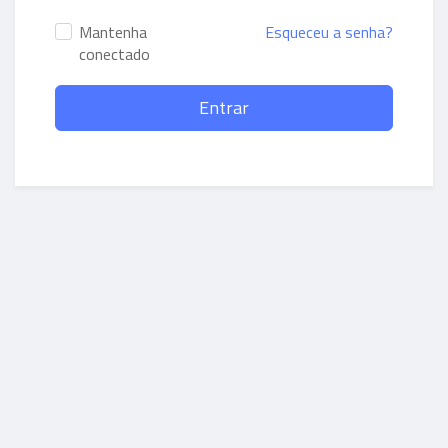
Mantenha
Esqueceu a senha?
conectado
Entrar