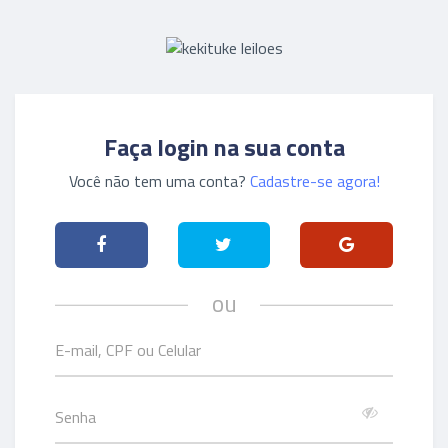
Faça login na sua conta
Você não tem uma conta?
Cadastre-se agora!
ou